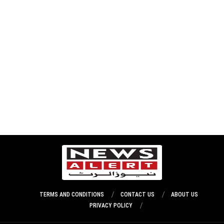
TERMS AND CONDITIONS
CONTACT US
ABOUT US
PRIVACY POLICY