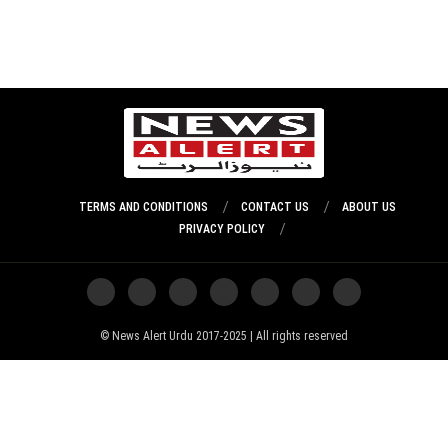
TERMS AND CONDITIONS
CONTACT US
ABOUT US
PRIVACY POLICY
News Alert Urdu 2017-2025 | All rights reserved ©