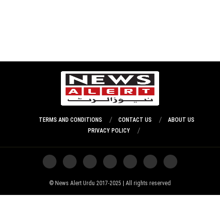
TERMS AND CONDITIONS
CONTACT US
ABOUT US
PRIVACY POLICY
News Alert Urdu 2017-2025 | All rights reserved ©