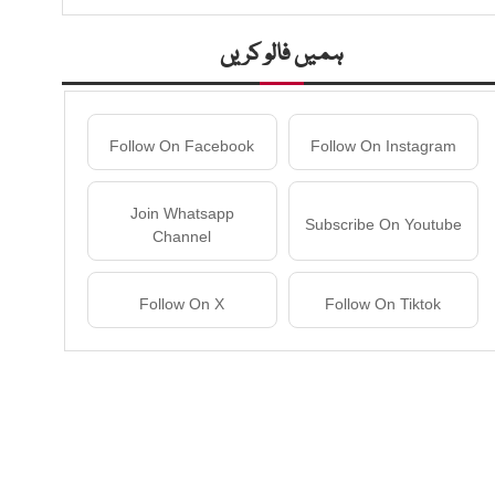
ہمیں فالو کریں
Follow On Facebook
Follow On Instagram
Join Whatsapp
Subscribe On Youtube
Channel
Follow On X
Follow On Tiktok