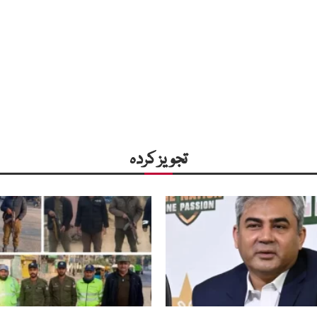
تجویز کردہ