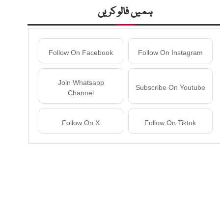
ہمیں فالو کریں
Follow On Facebook
Follow On Instagram
Join Whatsapp
Subscribe On Youtube
Channel
Follow On X
Follow On Tiktok