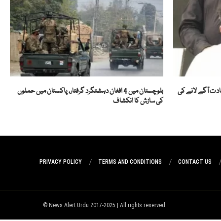
ادت آگے لانے کی
بلوچستان میں 4 افغان دہشتگرد گرفتار، پاکستان میں حملوں
کی سازش کا انکشاف
PRIVACY POLICY
TERMS AND CONDITIONS
CONTACT US
News Alert Urdu 2017-2025 | All rights reserved ©