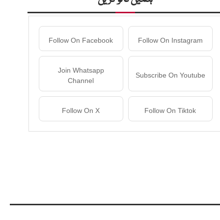
Follow On Facebook
Follow On Instagram
Join Whatsapp
Subscribe On Youtube
Channel
Follow On X
Follow On Tiktok