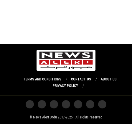
TERMS AND CONDITIONS
CONTACT US
ABOUT US
PRIVACY POLICY
News Alert Urdu 2017-2025 | All rights reserved ©