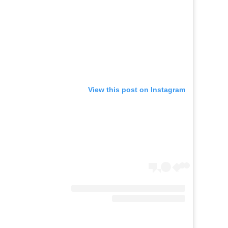
View this post on Instagram