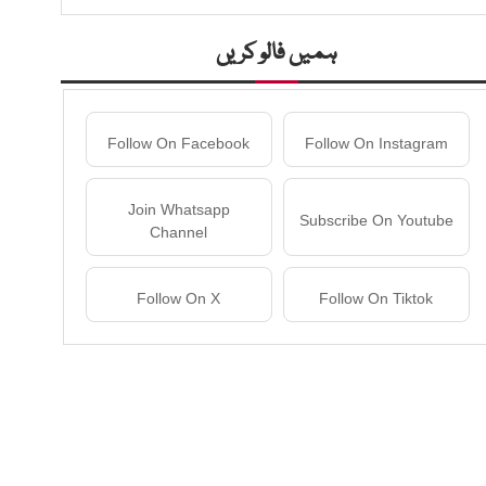
ہمیں فالو کریں
Follow On Facebook
Follow On Instagram
Join Whatsapp
Subscribe On Youtube
Channel
Follow On X
Follow On Tiktok