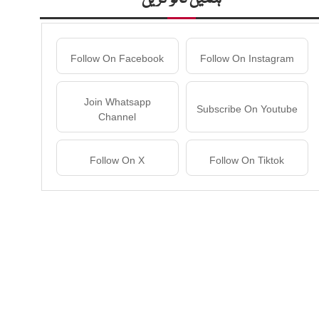
Follow On Facebook
Follow On Instagram
Join Whatsapp
Subscribe On Youtube
Channel
Follow On X
Follow On Tiktok