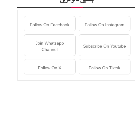
Follow On Facebook
Follow On Instagram
Join Whatsapp
Subscribe On Youtube
Channel
Follow On X
Follow On Tiktok