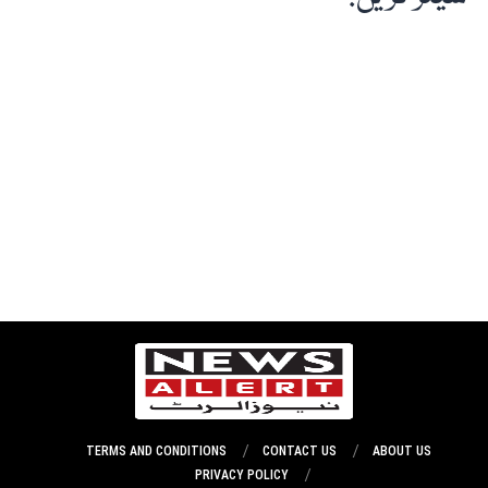
TERMS AND CONDITIONS
CONTACT US
ABOUT US
PRIVACY POLICY