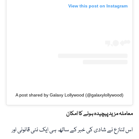
View this post on Instagram
A post shared by Galaxy Lollywood (@galaxylollywood)
معاملہ مزید پیچیدہ ہونے کا امکان
اس تنازع نے شادی کی خبر کے ساتھ ہی ایک نئی قانونی اور