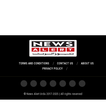
TERMS AND CONDITIONS
CONTACT US
ABOUT US
PRIVACY POLICY
News Alert Urdu 2017-2025 | All rights reserved ©