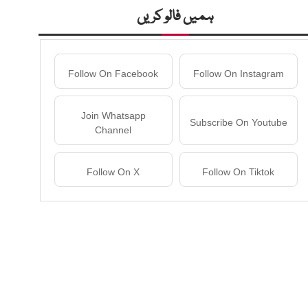
ہمیں فالو کریں
Follow On Facebook
Follow On Instagram
Join Whatsapp
Subscribe On Youtube
Channel
Follow On X
Follow On Tiktok