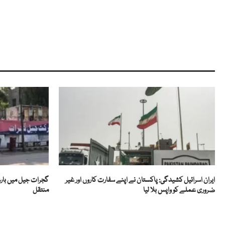
ایران اسرائیل کشیدگی: پاکستان نے اپنے سفارت کاروں اور غیر
ضروری عملے کو واپس بلا لیا
منتقل