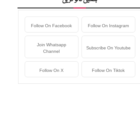
Follow On Facebook
Follow On Instagram
Join Whatsapp
Subscribe On Youtube
Channel
Follow On X
Follow On Tiktok