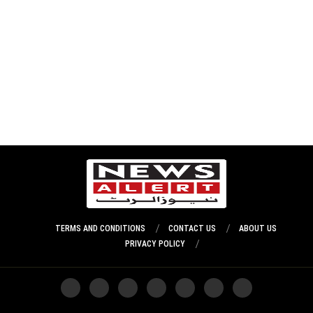
TERMS AND CONDITIONS
CONTACT US
ABOUT US
PRIVACY POLICY