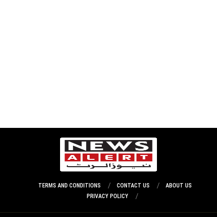
TERMS AND CONDITIONS
CONTACT US
ABOUT US
PRIVACY POLICY