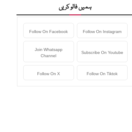
ہمیں فالو کریں
Follow On Facebook
Follow On Instagram
Join Whatsapp
Subscribe On Youtube
Channel
Follow On X
Follow On Tiktok