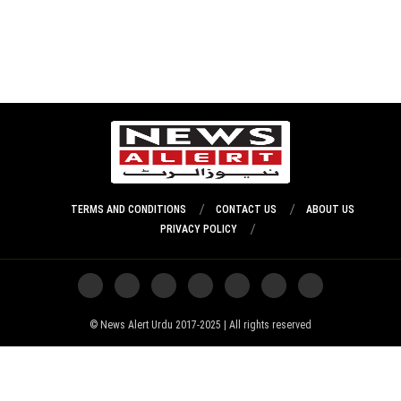
TERMS AND CONDITIONS
CONTACT US
ABOUT US
PRIVACY POLICY
News Alert Urdu 2017-2025 | All rights reserved ©