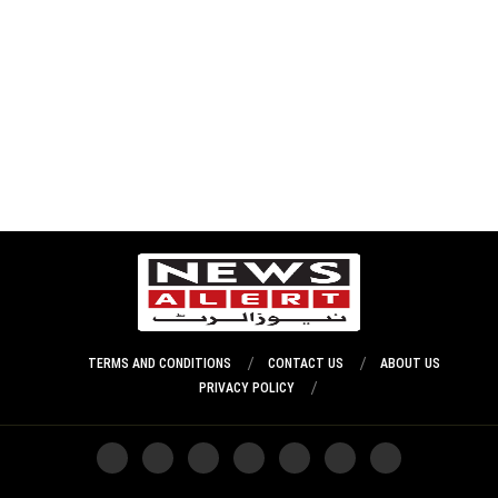
TERMS AND CONDITIONS
CONTACT US
ABOUT US
PRIVACY POLICY