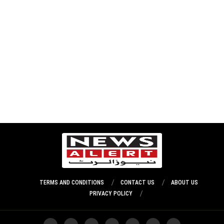
TERMS AND CONDITIONS
CONTACT US
ABOUT US
PRIVACY POLICY