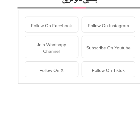
Follow On Facebook
Follow On Instagram
Join Whatsapp
Subscribe On Youtube
Channel
Follow On X
Follow On Tiktok