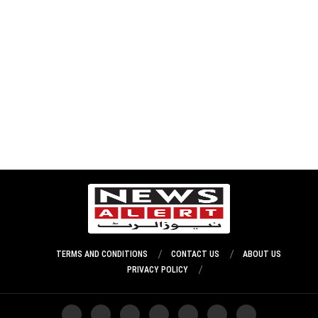
TERMS AND CONDITIONS
CONTACT US
ABOUT US
PRIVACY POLICY