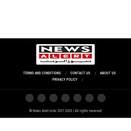
TERMS AND CONDITIONS
CONTACT US
ABOUT US
PRIVACY POLICY
News Alert Urdu 2017-2025 | All rights reserved ©