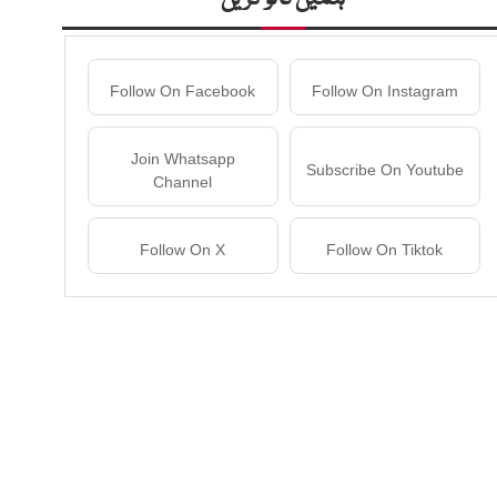
Follow On Facebook
Follow On Instagram
Join Whatsapp
Subscribe On Youtube
Channel
Follow On X
Follow On Tiktok