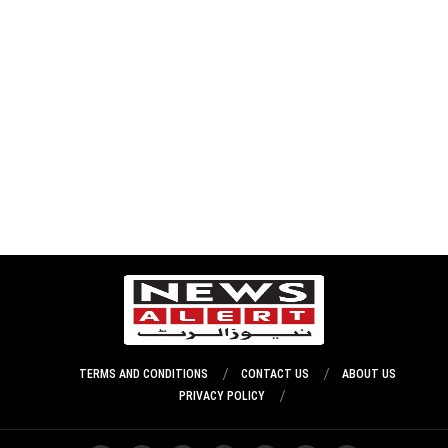
TERMS AND CONDITIONS
CONTACT US
ABOUT US
PRIVACY POLICY