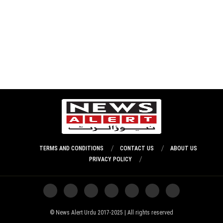
TERMS AND CONDITIONS
CONTACT US
ABOUT US
PRIVACY POLICY
News Alert Urdu 2017-2025 | All rights reserved ©