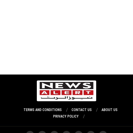
TERMS AND CONDITIONS
CONTACT US
ABOUT US
PRIVACY POLICY