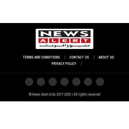
TERMS AND CONDITIONS
CONTACT US
ABOUT US
PRIVACY POLICY
News Alert Urdu 2017-2025 | All rights reserved ©