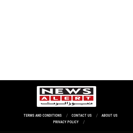
TERMS AND CONDITIONS
CONTACT US
ABOUT US
PRIVACY POLICY