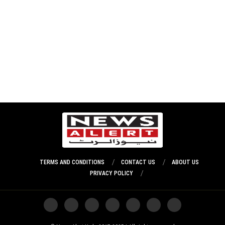
TERMS AND CONDITIONS
CONTACT US
ABOUT US
PRIVACY POLICY