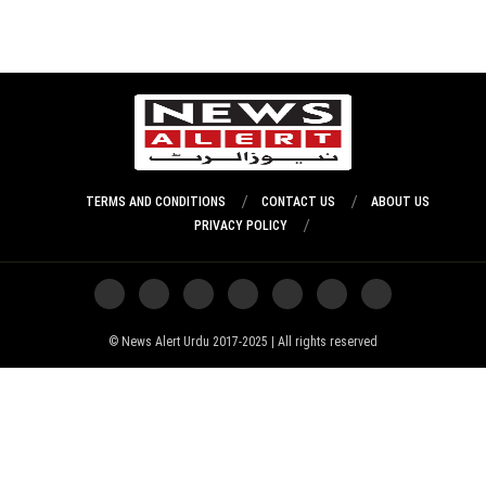
TERMS AND CONDITIONS
CONTACT US
ABOUT US
PRIVACY POLICY
News Alert Urdu 2017-2025 | All rights reserved ©