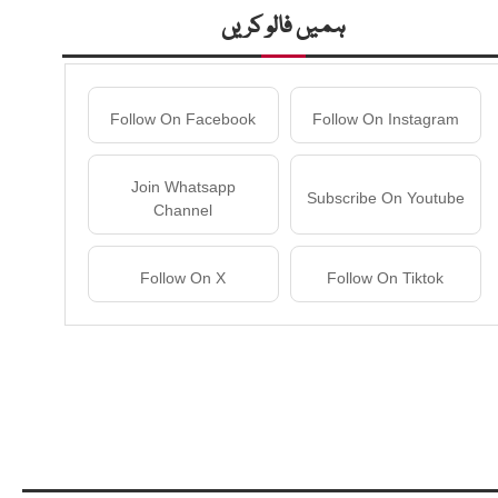
ہمیں فالو کریں
Follow On Facebook
Follow On Instagram
Join Whatsapp
Subscribe On Youtube
Channel
Follow On X
Follow On Tiktok