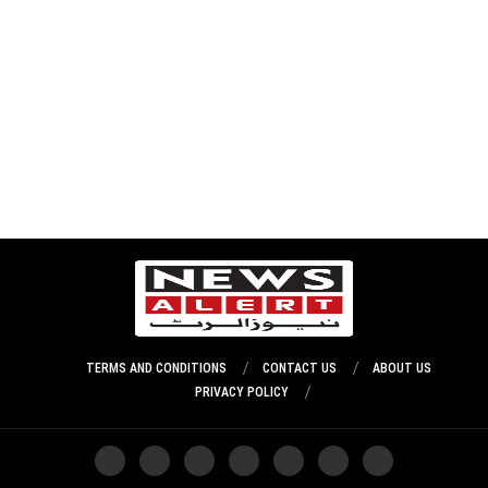
TERMS AND CONDITIONS
CONTACT US
ABOUT US
PRIVACY POLICY