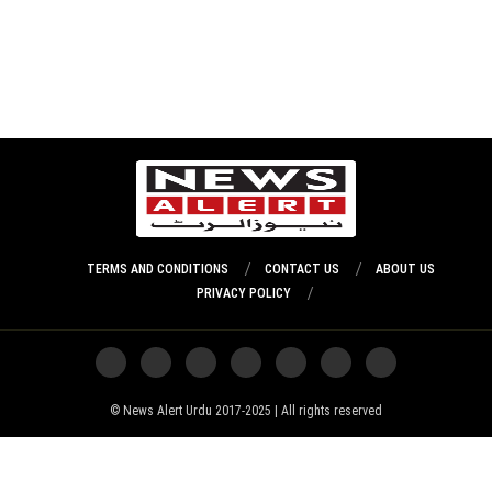
TERMS AND CONDITIONS
CONTACT US
ABOUT US
PRIVACY POLICY
News Alert Urdu 2017-2025 | All rights reserved ©