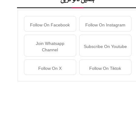
Follow On Facebook
Follow On Instagram
Join Whatsapp
Subscribe On Youtube
Channel
Follow On X
Follow On Tiktok