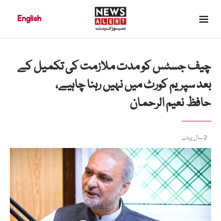
English
چیف جسٹس کو مدت ملازمت کی تکمیل کے
بعد سپریم کورٹ میں نہیں رہنا چاہیے،
حافظ نعیم الرحمان
2 سال پہلے