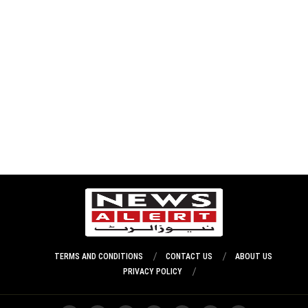
TERMS AND CONDITIONS
CONTACT US
ABOUT US
PRIVACY POLICY