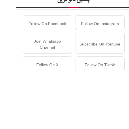
Follow On Facebook
Follow On Instagram
Join Whatsapp
Subscribe On Youtube
Channel
Follow On X
Follow On Tiktok