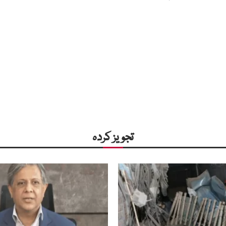
تجویز کردہ