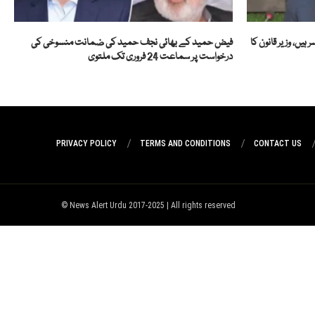
ہیں، وزیر قانون کا
فیض حمید کے بھائی نجف حمید کی ضمانت منسوخی کی
درخواست پر سماعت 24 فروری تک ملتوی
PRIVACY POLICY
TERMS AND CONDITIONS
CONTACT US
News Alert Urdu 2017-2025 | All rights reserved ©