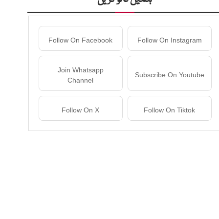
Follow On Facebook
Follow On Instagram
Join Whatsapp
Subscribe On Youtube
Channel
Follow On X
Follow On Tiktok