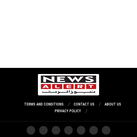
TERMS AND CONDITIONS
CONTACT US
ABOUT US
PRIVACY POLICY