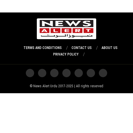
TERMS AND CONDITIONS
CONTACT US
ABOUT US
PRIVACY POLICY
News Alert Urdu 2017-2025 | All rights reserved ©