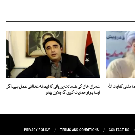
ا مفتی کفایت اللہ
عمران خان کی ضمانت پر رہائی کا فیصلہ عدالتی عمل ہے، اگر
ایسا ہو تو حمایت کروں گا: بلاول بھٹو
PRIVACY POLICY
TERMS AND CONDITIONS
CONTACT US