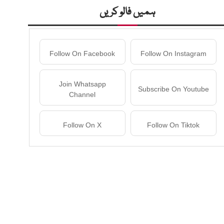
ہمیں فالو کریں
Follow On Facebook
Follow On Instagram
Join Whatsapp
Subscribe On Youtube
Channel
Follow On X
Follow On Tiktok