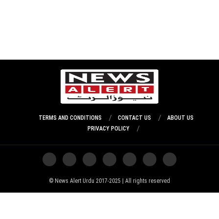
TERMS AND CONDITIONS
CONTACT US
ABOUT US
PRIVACY POLICY
News Alert Urdu 2017-2025 | All rights reserved ©