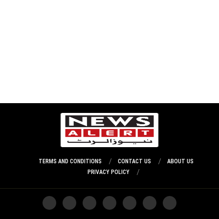
TERMS AND CONDITIONS
CONTACT US
ABOUT US
PRIVACY POLICY