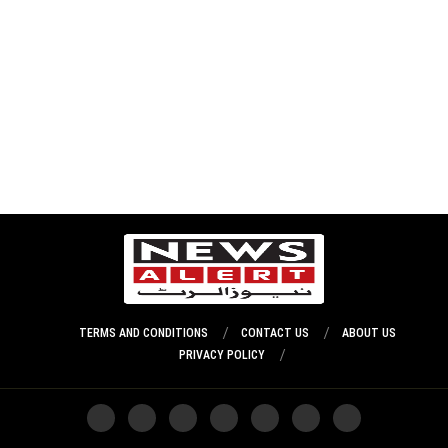
TERMS AND CONDITIONS
CONTACT US
ABOUT US
PRIVACY POLICY