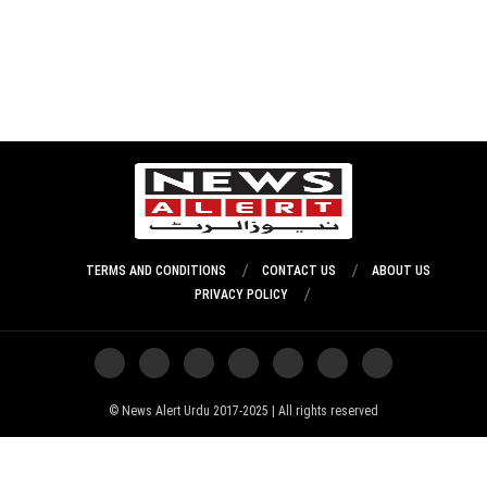
TERMS AND CONDITIONS
CONTACT US
ABOUT US
PRIVACY POLICY
News Alert Urdu 2017-2025 | All rights reserved ©