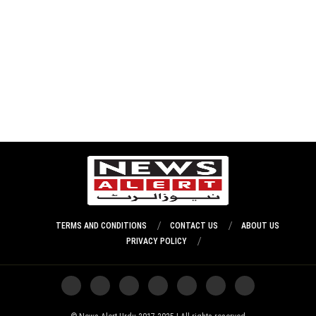
TERMS AND CONDITIONS
CONTACT US
ABOUT US
PRIVACY POLICY