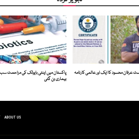
ٹ عرفان محسود کا ایک اور عالمی کارنامہ
پاکستان میں اینٹی بایوٹک کی مزاحمت سب 
بیماری بن گئی
ABOUT US