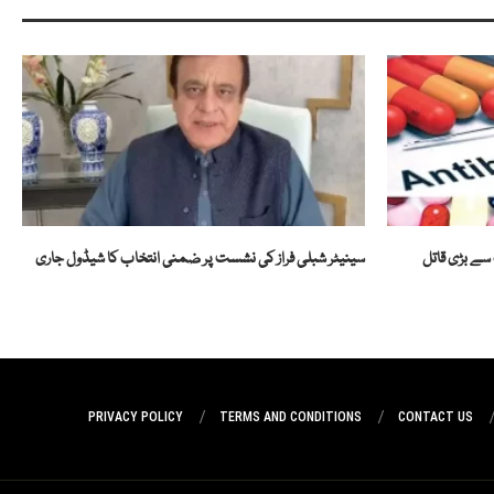
سے بڑی قاتل
سینیٹر شبلی فراز کی نشست پر ضمنی انتخاب کا شیڈول جاری
PRIVACY POLICY
TERMS AND CONDITIONS
CONTACT US