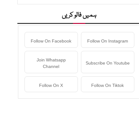
ہمیں فالو کریں
Follow On Facebook
Follow On Instagram
Join Whatsapp
Subscribe On Youtube
Channel
Follow On X
Follow On Tiktok