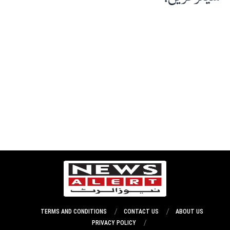
TERMS AND CONDITIONS
CONTACT US
ABOUT US
PRIVACY POLICY