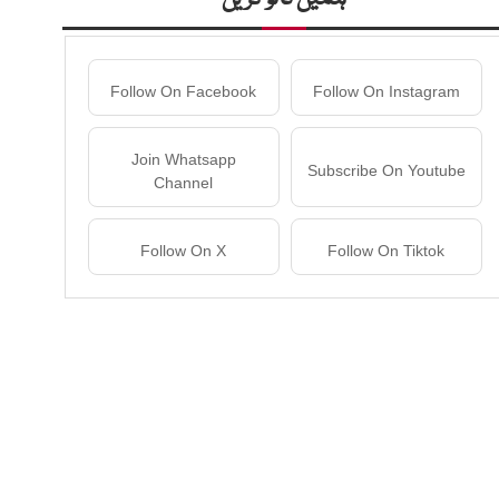
Follow On Facebook
Follow On Instagram
Join Whatsapp
Subscribe On Youtube
Channel
Follow On X
Follow On Tiktok